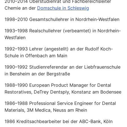
2010–2014 Oberstudienrat und Fachbereichsleiter
Chemie an der
Domschule in Schleswig
1998–2010 Gesamtschullehrer in Nordrhein-Westfalen
1993–1998 Realschullehrer (verbeamtet) in Nordrhein-
Westfalen
1992–1993 Lehrer (angestellt) an der Rudolf Koch-
Schule in Offenbach am Main
1990–1992 Studienreferendar an der Liebfrauenschule
in Bensheim an der Bergstraße
1988–1990 European Product Manager for Dental
Restoratives, DeTrey Dentsply, Konstanz am Bodensee
1986–1988 Professional Service Engineer for Dental
Materials, 3M Medica, Neuss am Rhein
1986 Kreditsachbearbeiter bei der ABC-Bank, Köln