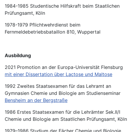
1984-1985 Studentische Hilfskraft beim Staatlichen
Prüfungsamt, Köln
1978-1979 Pflichtwehrdienst beim
Fernmeldebetriebsbataillon 810, Wuppertal
Ausbildung
2021 Promotion an der Europa-Universität Flensburg
mit einer Dissertation über Lactose und Maltose
1992 Zweites Staatsexamen für das Lehramt an
Gymnasien Chemie und Biologie am Studienseminar
Bensheim an der Bergstraße
1986 Erstes Staatsexamen für die Lehrämter Sek.II/I
Chemie und Biologie am Staatlichen Prüfungsamt, Köln
1979–1986 Studium der Fächer Chemie und Biologie