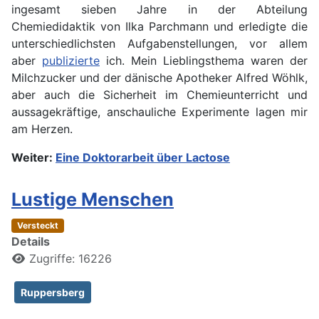
ingesamt sieben Jahre in der Abteilung
Chemiedidaktik von Ilka Parchmann und erledigte die
unterschiedlichsten Aufgabenstellungen, vor allem
aber
publizierte
ich. Mein Lieblingsthema waren der
Milchzucker und der dänische Apotheker Alfred Wöhlk,
aber auch die Sicherheit im Chemieunterricht und
aussagekräftige, anschauliche Experimente lagen mir
am Herzen.
Weiter:
Eine Doktorarbeit über Lactose
Lustige Menschen
Versteckt
Details
Zugriffe: 16226
Ruppersberg