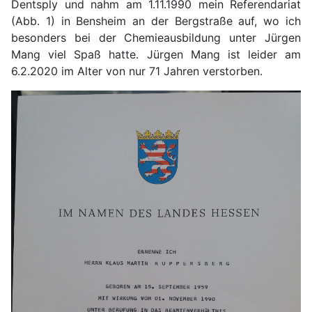
Dentsply und nahm am 1.11.1990 mein Referendariat
(Abb. 1) in Bensheim an der Bergstraße auf, wo ich
besonders bei der Chemieausbildung unter Jürgen
Mang viel Spaß hatte. Jürgen Mang ist leider am
6.2.2020 im Alter von nur 71 Jahren verstorben.