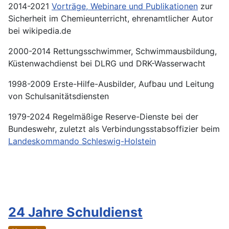
2014-2021
Vorträge, Webinare und Publikationen
zur
Sicherheit im Chemieunterricht, ehrenamtlicher Autor
bei wikipedia.de
2000-2014 Rettungsschwimmer, Schwimmausbildung,
Küstenwachdienst bei DLRG und DRK-Wasserwacht
1998-2009 Erste-Hilfe-Ausbilder, Aufbau und Leitung
von Schulsanitätsdiensten
1979-2024 Regelmäßige Reserve-Dienste bei der
Bundeswehr, zuletzt als Verbindungsstabsoffizier beim
Landeskommando Schleswig-Holstein
24 Jahre Schuldienst