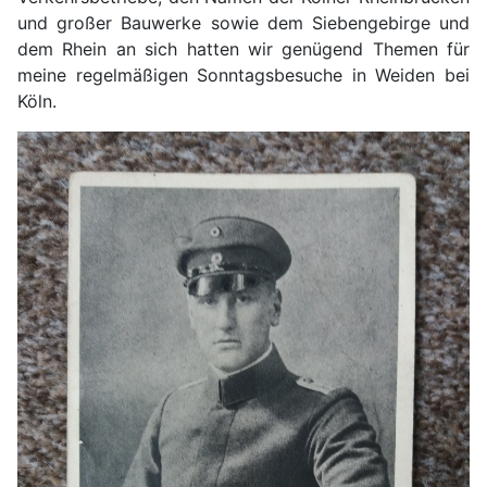
und großer Bauwerke sowie dem Siebengebirge und
dem Rhein an sich hatten wir genügend Themen für
meine regelmäßigen Sonntagsbesuche in Weiden bei
Köln.