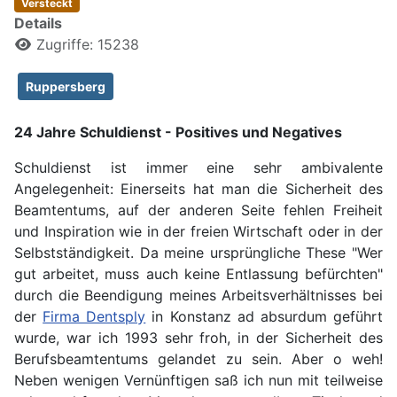
Versteckt
Details
Zugriffe: 15238
Ruppersberg
24 Jahre Schuldienst - Positives und Negatives
Schuldienst ist immer eine sehr ambivalente
Angelegenheit: Einerseits hat man die Sicherheit des
Beamtentums, auf der anderen Seite fehlen Freiheit
und Inspiration wie in der freien Wirtschaft oder in der
Selbstständigkeit. Da meine ursprüngliche These "Wer
gut arbeitet, muss auch keine Entlassung befürchten"
durch die Beendigung meines Arbeitsverhältnisses bei
der
Firma Dentsply
in Konstanz ad absurdum geführt
wurde, war ich 1993 sehr froh, in der Sicherheit des
Berufsbeamtentums gelandet zu sein. Aber o weh!
Neben wenigen Vernünftigen saß ich nun mit teilweise