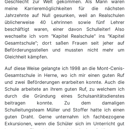
Geschlecht zur Welt gekommen. Als Mann waren
meine Karrieremöglichkeiten für die nächsten
Jahrzehnte auf Null gesunken, weil an Realschulen
üblicherweise 40 Lehrinnen sowie fünf Lehrer
beschäftigt waren, einer davon Schulleiter! Also
wechselte ich vom "Kapitel Realschule" ins "Kapitel
Gesamtschule"; dort saßen Frauen seit jeher auf
Beförderungsstellen und mussten nicht mehr um
Gleichheit kämpfen.
Auf diese Weise gelangte ich 1998 an die Mont-Cenis-
Gesamtschule in Herne, wo ich mir einen guten Ruf
und zwei Beförderungen erarbeiten konnte. Auch die
Schule arbeitete an ihrem guten Ruf, zu welchem ich
durch die Gründung eines Schulsanitätsdienstes
beitragen konnte. Zu dem damaligen
Schulleitungsteam Müller und Stoffer hatte ich einen
guten Draht. Gerne unternahm ich fachbezogene
Exkursionen, wenn die Schüler sich im Unterricht gut