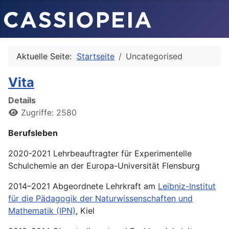
Aktuelle Seite:
Startseite
Uncategorised
Vita
Details
Zugriffe: 2580
Berufsleben
2020-2021 Lehrbeauftragter für Experimentelle
Schulchemie an der Europa-Universität Flensburg
2014–2021 Abgeordnete Lehrkraft am
Leibniz-Institut
für die Pädagogik der Naturwissenschaften und
Mathematik (IPN)
, Kiel