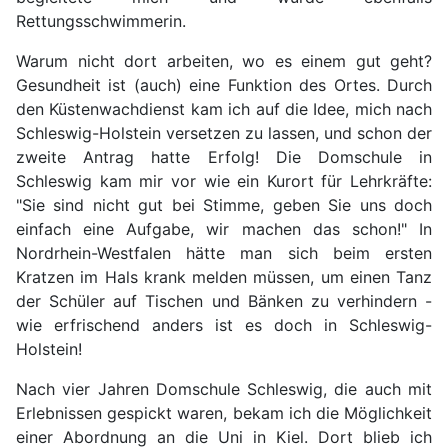
Rettungsschwimmerin.
Warum nicht dort arbeiten, wo es einem gut geht?
Gesundheit ist (auch) eine Funktion des Ortes. Durch
den Küstenwachdienst kam ich auf die Idee, mich nach
Schleswig-Holstein versetzen zu lassen, und schon der
zweite Antrag hatte Erfolg! Die Domschule in
Schleswig kam mir vor wie ein Kurort für Lehrkräfte:
"Sie sind nicht gut bei Stimme, geben Sie uns doch
einfach eine Aufgabe, wir machen das schon!" In
Nordrhein-Westfalen hätte man sich beim ersten
Kratzen im Hals krank melden müssen, um einen Tanz
der Schüler auf Tischen und Bänken zu verhindern -
wie erfrischend anders ist es doch in Schleswig-
Holstein!
Nach vier Jahren Domschule Schleswig, die auch mit
Erlebnissen gespickt waren, bekam ich die Möglichkeit
einer Abordnung an die Uni in Kiel. Dort blieb ich