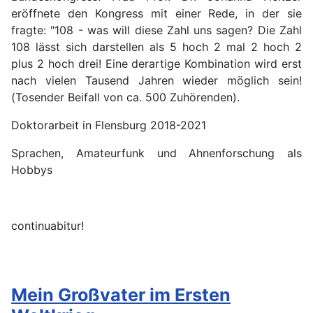
eröffnete den Kongress mit einer Rede, in der sie
fragte: "108 - was will diese Zahl uns sagen? Die Zahl
108 lässt sich darstellen als 5 hoch 2 mal 2 hoch 2
plus 2 hoch drei! Eine derartige Kombination wird erst
nach vielen Tausend Jahren wieder möglich sein!
(Tosender Beifall von ca. 500 Zuhörenden).
Doktorarbeit in Flensburg 2018-2021
Sprachen, Amateurfunk und Ahnenforschung als
Hobbys
continuabitur!
Mein Großvater im Ersten