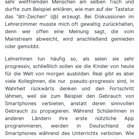
sehr weltfremden Menschen am selben Tisch und
durfte zum Beispiel erklären, wie man auf der Tastatur
das "ätt-Zeichen" (@) erzeugt. Bei Diskussionen im
Lehrerzimmer musste mich oft gewaltig zurückhalten,
denn wer offen eine Meinung sagt, die vom
Mainstream abweicht, wird anschließend gemieden
oder gemobbt.
LehrerInnen tun häufig so, als seien sie sehr
progressiv, schließlich sollen sie die Kinder von heute
für die Welt von morgen ausbilden. Real gibt es aber
viele KollegInnen, die nur pseudo-progressiv sind, in
Wahrheit rückwärts denken und den Fortschritt
lähmen, weil sie zum Beispiel den Gebrauch von
Smartphones verbieten, anstatt deren sinnvollen
Gebrauch zu propagieren. Während SchülerInnen in
anderen Ländern ihre erste nützliche App
programmieren, werden in Deutschland die
Smartphones während des Unterrichts verboten. Wie