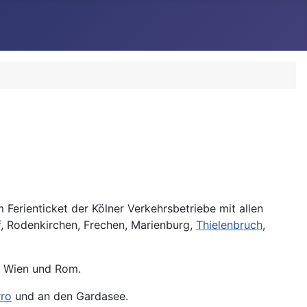
 Ferienticket der Kölner Verkehrsbetriebe mit allen
rf, Rodenkirchen, Frechen, Marienburg,
Thielenbruch
,
, Wien und Rom.
rro
und an den Gardasee.