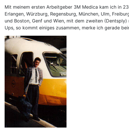
Mit meinem ersten Arbeitgeber 3M Medica kam ich in 23 d
Erlangen, Würzburg, Regensburg, München, Ulm, Freiburg,
und Boston, Genf und Wien, mit dem zweiten (Dentsply)
Ups, so kommt einiges zusammen, merke ich gerade bei