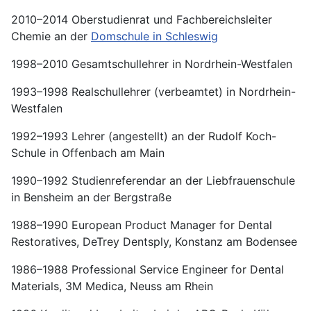
2010–2014 Oberstudienrat und Fachbereichsleiter
Chemie an der
Domschule in Schleswig
1998–2010 Gesamtschullehrer in Nordrhein-Westfalen
1993–1998 Realschullehrer (verbeamtet) in Nordrhein-
Westfalen
1992–1993 Lehrer (angestellt) an der Rudolf Koch-
Schule in Offenbach am Main
1990–1992 Studienreferendar an der Liebfrauenschule
in Bensheim an der Bergstraße
1988–1990 European Product Manager for Dental
Restoratives, DeTrey Dentsply, Konstanz am Bodensee
1986–1988 Professional Service Engineer for Dental
Materials, 3M Medica, Neuss am Rhein