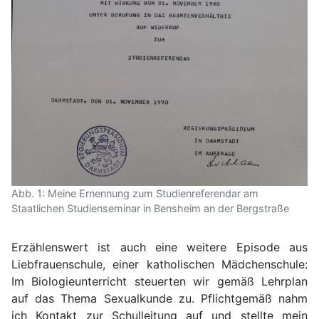
Abb. 1: Meine Ernennung zum Studienreferendar am
Staatlichen Studienseminar in Bensheim an der Bergstraße
Erzählenswert ist auch eine weitere Episode aus
Liebfrauenschule, einer katholischen Mädchenschule:
Im Biologieunterricht steuerten wir gemäß Lehrplan
auf das Thema Sexualkunde zu. Pflichtgemäß nahm
ich Kontakt zur Schulleitung auf und stellte mein