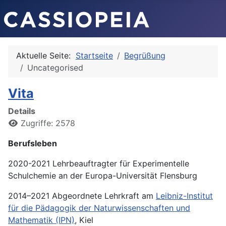
Aktuelle Seite:
Startseite
Begrüßung
Uncategorised
Vita
Details
Zugriffe: 2578
Berufsleben
2020-2021 Lehrbeauftragter für Experimentelle
Schulchemie an der Europa-Universität Flensburg
2014–2021 Abgeordnete Lehrkraft am
Leibniz-Institut
für die Pädagogik der Naturwissenschaften und
Mathematik (IPN)
, Kiel