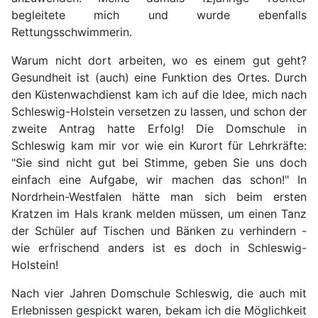
begleitete mich und wurde ebenfalls
Rettungsschwimmerin.
Warum nicht dort arbeiten, wo es einem gut geht?
Gesundheit ist (auch) eine Funktion des Ortes. Durch
den Küstenwachdienst kam ich auf die Idee, mich nach
Schleswig-Holstein versetzen zu lassen, und schon der
zweite Antrag hatte Erfolg! Die Domschule in
Schleswig kam mir vor wie ein Kurort für Lehrkräfte:
"Sie sind nicht gut bei Stimme, geben Sie uns doch
einfach eine Aufgabe, wir machen das schon!" In
Nordrhein-Westfalen hätte man sich beim ersten
Kratzen im Hals krank melden müssen, um einen Tanz
der Schüler auf Tischen und Bänken zu verhindern -
wie erfrischend anders ist es doch in Schleswig-
Holstein!
Nach vier Jahren Domschule Schleswig, die auch mit
Erlebnissen gespickt waren, bekam ich die Möglichkeit