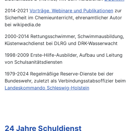
2014-2021
Vorträge, Webinare und Publikationen
zur
Sicherheit im Chemieunterricht, ehrenamtlicher Autor
bei wikipedia.de
2000-2014 Rettungsschwimmer, Schwimmausbildung,
Küstenwachdienst bei DLRG und DRK-Wasserwacht
1998-2009 Erste-Hilfe-Ausbilder, Aufbau und Leitung
von Schulsanitätsdiensten
1979-2024 Regelmäßige Reserve-Dienste bei der
Bundeswehr, zuletzt als Verbindungsstabsoffizier beim
Landeskommando Schleswig-Holstein
24 Jahre Schuldienst