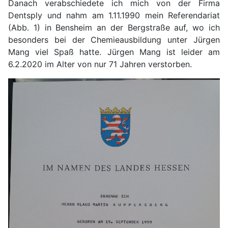
Danach verabschiedete ich mich von der Firma
Dentsply und nahm am 1.11.1990 mein Referendariat
(Abb. 1) in Bensheim an der Bergstraße auf, wo ich
besonders bei der Chemieausbildung unter Jürgen
Mang viel Spaß hatte. Jürgen Mang ist leider am
6.2.2020 im Alter von nur 71 Jahren verstorben.