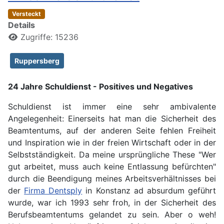
Versteckt
Details
Zugriffe: 15236
Ruppersberg
24 Jahre Schuldienst - Positives und Negatives
Schuldienst ist immer eine sehr ambivalente
Angelegenheit: Einerseits hat man die Sicherheit des
Beamtentums, auf der anderen Seite fehlen Freiheit
und Inspiration wie in der freien Wirtschaft oder in der
Selbstständigkeit. Da meine ursprüngliche These "Wer
gut arbeitet, muss auch keine Entlassung befürchten"
durch die Beendigung meines Arbeitsverhältnisses bei
der
Firma Dentsply
in Konstanz ad absurdum geführt
wurde, war ich 1993 sehr froh, in der Sicherheit des
Berufsbeamtentums gelandet zu sein. Aber o weh!