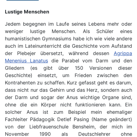
Lustige Menschen
Jedem begegnen im Laufe seines Lebens mehr oder
weniger lustige Menschen. Als Schüler eines
humanistischen Gymnasiums habe ich wie viele andere
auch im Lateinunterricht die Geschichte vom Aufstand
der Plebejer übersetzt, während dessen
Agrippa
Menenius Lanatus
die Parabel vom Darm und den
Gliedern (es gibt über 150 Versionen dieser
Geschichte) einsetzt, um Frieden zwischen den
Kontrahenten zu schaffen. Kurz gefasst geht es darum,
dass nicht nur das Gehirn und das Herz, sondern auch
der Darm und sogar der Anus wichtige Organe sind,
ohne die ein Körper nicht funktionieren kann. Ein
solcher Anus ist zum Beispiel mein ehemaliger
Fachleiter Pädagogik Detlef Pasing (Name geändert)
von der Liebfrauenschule Bensheim, der mich im
November 1990 als Deutschlehrer ohne