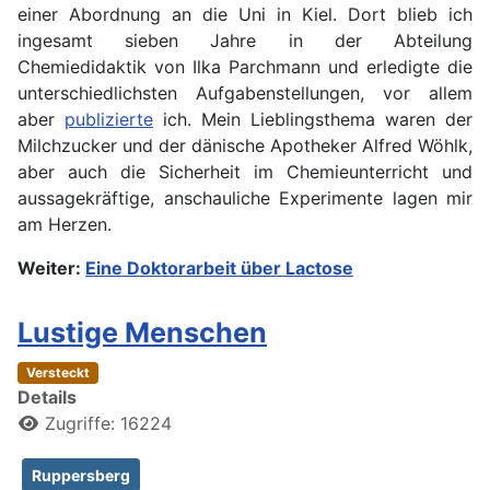
einer Abordnung an die Uni in Kiel. Dort blieb ich
ingesamt sieben Jahre in der Abteilung
Chemiedidaktik von Ilka Parchmann und erledigte die
unterschiedlichsten Aufgabenstellungen, vor allem
aber
publizierte
ich. Mein Lieblingsthema waren der
Milchzucker und der dänische Apotheker Alfred Wöhlk,
aber auch die Sicherheit im Chemieunterricht und
aussagekräftige, anschauliche Experimente lagen mir
am Herzen.
Weiter:
Eine Doktorarbeit über Lactose
Lustige Menschen
Versteckt
Details
Zugriffe: 16224
Ruppersberg