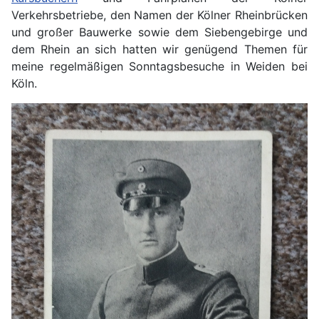
Verkehrsbetriebe, den Namen der Kölner Rheinbrücken
und großer Bauwerke sowie dem Siebengebirge und
dem Rhein an sich hatten wir genügend Themen für
meine regelmäßigen Sonntagsbesuche in Weiden bei
Köln.