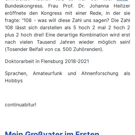
Bundeskongress. Frau Prof. Dr. Johanna Heitzer
eröffnete den Kongress mit einer Rede, in der sie
fragte: "108 - was will diese Zahl uns sagen? Die Zahl
108 lässt sich darstellen als 5 hoch 2 mal 2 hoch 2
plus 2 hoch drei! Eine derartige Kombination wird erst
nach vielen Tausend Jahren wieder möglich sein!
(Tosender Beifall von ca. 500 Zuhörenden).
Doktorarbeit in Flensburg 2018-2021
Sprachen, Amateurfunk und Ahnenforschung als
Hobbys
continuabitur!
Mein Großvater im Ersten