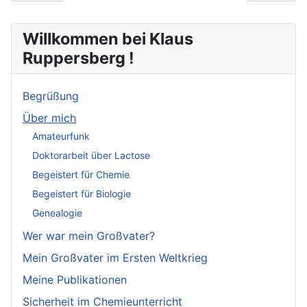
Willkommen bei Klaus
Ruppersberg !
Begrüßung
Über mich
Amateurfunk
Doktorarbeit über Lactose
Begeistert für Chemie
Begeistert für Biologie
Genealogie
Wer war mein Großvater?
Mein Großvater im Ersten Weltkrieg
Meine Publikationen
Sicherheit im Chemieunterricht