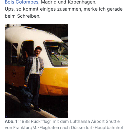
Bois Colombes
, Madrid und Kopenhagen.
Ups, so kommt einiges zusammen, merke ich gerade
beim Schreiben.
Abb. 1:
1988 Rück"flug" mit dem Lufthansa Airport Shuttle
von Frankfurt/M.-Flughafen nach Düsseldorf-Hauptbahnhof