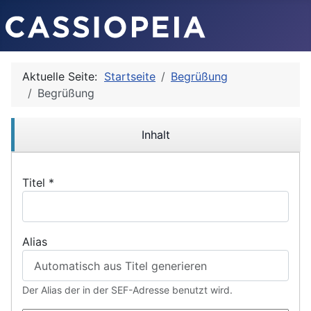
Aktuelle Seite:
Startseite
Begrüßung
Begrüßung
Inhalt
Titel
*
Alias
Der Alias der in der SEF-Adresse benutzt wird.