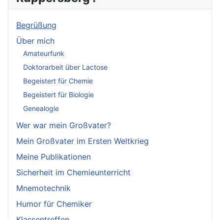
Begrüßung
Über mich
Amateurfunk
Doktorarbeit über Lactose
Begeistert für Chemie
Begeistert für Biologie
Genealogie
Wer war mein Großvater?
Mein Großvater im Ersten Weltkrieg
Meine Publikationen
Sicherheit im Chemieunterricht
Mnemotechnik
Humor für Chemiker
Klassentreffen