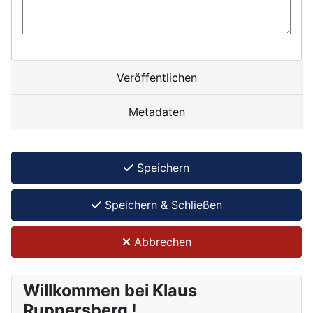
Veröffentlichen
Metadaten
Speichern
Speichern & Schließen
Abbrechen
Willkommen bei Klaus
Ruppersberg !